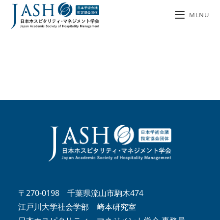
MENU
〒270-0198 千葉県流山市駒木474
江戸川大学社会学部 崎本研究室