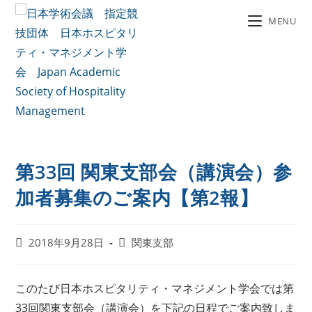
MENU
第33回 関東支部会（講演会）参
加者募集のご案内【第2報】
2018年9月28日
関東支部
このたび日本ホスピタリティ・マネジメント学会では第
33回関東支部会（講演会）を下記の日程でご案内致しま