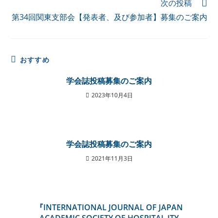
次の投稿
第34回関東支部会【発表者、及び参加者】募集のご案内
おすすめ
学会誌投稿募集のご案内
2023年10月4日
学会誌投稿募集のご案内
2021年11月3日
『INTERNATIONAL JOURNAL OF JAPAN