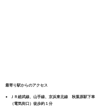
最寄り駅からのアクセス
ＪＲ総武線、山手線、京浜東北線
秋葉原駅下車
（電気街口）徒歩約１分