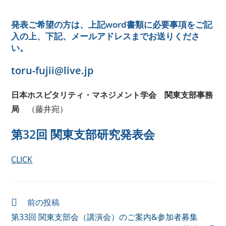
発表ご希望の方は、上記word書類に必要事項をご記
入の上、下記、メールアドレスまでお送りくださ
い。
toru-fujii@live.jp
日本ホスピタリティ・マネジメント学会 関東支部事務
局
（藤井宛）
第32回 関東支部研究発表会
CLICK
前の投稿
第33回 関東支部会（講演会）のご案内&参加者募集