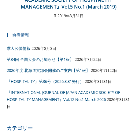
ACADEMIC SOCIETY OF HOSPITAL ITY
MANAGEMENT』Vol.5 No.1 (March 2019)
2019年3月31日
新着情報
求人公募情報
2026年8月3日
第34回 全国大会のお知らせ【第1報】
2026年7月22日
2026年度 北海道支部会開催のご案内【第1報】
2026年7月22日
『HOSPITALITY』第36号（2026.3.31発行）
2026年3月31日
『INTERNATIONAL JOURNAL OF JAPAN ACADEMIC SOCIETY OF
HOSPITALITY MANAGEMENT』Vol.12 No.1 March 2026
2026年3月31
日
カテゴリー