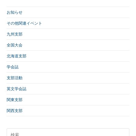
お知らせ
その他関連イベント
九州支部
全国大会
北海道支部
学会誌
支部活動
英文学会誌
関東支部
関西支部