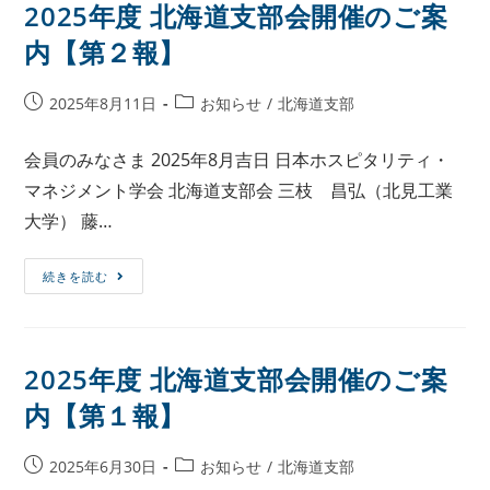
2025年度 北海道支部会開催のご案
内【第２報】
2025年8月11日
お知らせ
/
北海道支部
会員のみなさま 2025年8月吉日 日本ホスピタリティ・
マネジメント学会 北海道支部会 三枝 昌弘（北見工業
大学） 藤…
続きを読む
2025年度 北海道支部会開催のご案
内【第１報】
2025年6月30日
お知らせ
/
北海道支部