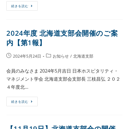
続きを読む
2024年度 北海道支部会開催のご案
内【第1報】
2024年5月24日
お知らせ
/
北海道支部
会員のみなさま 2024年5月吉日 日本ホスピタリティ・
マネジメント学会 北海道支部会支部長 三枝昌弘 ２０２
４年度北…
続きを読む
【11月19日】北海道支部会の開催