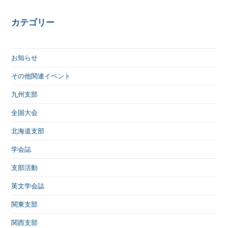
カテゴリー
お知らせ
その他関連イベント
九州支部
全国大会
北海道支部
学会誌
支部活動
英文学会誌
関東支部
関西支部