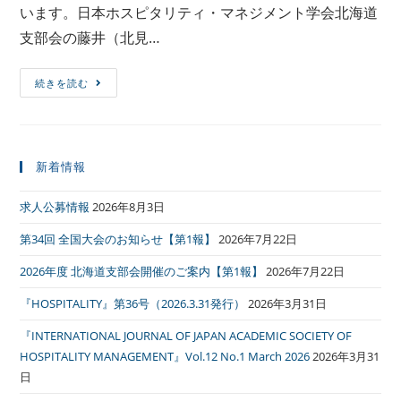
います。日本ホスピタリティ・マネジメント学会北海道
支部会の藤井（北見…
続きを読む
新着情報
求人公募情報
2026年8月3日
第34回 全国大会のお知らせ【第1報】
2026年7月22日
2026年度 北海道支部会開催のご案内【第1報】
2026年7月22日
『HOSPITALITY』第36号（2026.3.31発行）
2026年3月31日
『INTERNATIONAL JOURNAL OF JAPAN ACADEMIC SOCIETY OF
HOSPITALITY MANAGEMENT』Vol.12 No.1 March 2026
2026年3月31
日