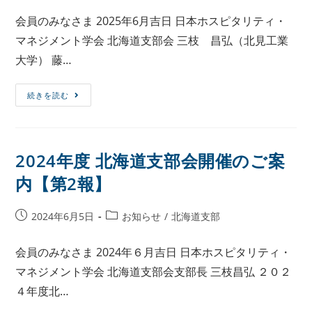
会員のみなさま 2025年6月吉日 日本ホスピタリティ・
マネジメント学会 北海道支部会 三枝 昌弘（北見工業
大学） 藤…
続きを読む
2024年度 北海道支部会開催のご案
内【第2報】
2024年6月5日
お知らせ
/
北海道支部
会員のみなさま 2024年６月吉日 日本ホスピタリティ・
マネジメント学会 北海道支部会支部長 三枝昌弘 ２０２
４年度北…