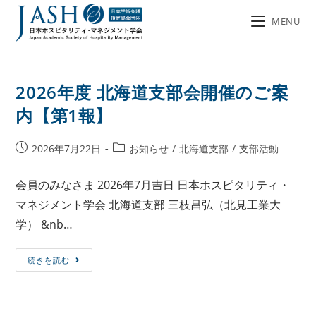
MENU
2026年度 北海道支部会開催のご案
内【第1報】
2026年7月22日
お知らせ
/
北海道支部
/
支部活動
会員のみなさま 2026年7月吉日 日本ホスピタリティ・
マネジメント学会 北海道支部 三枝昌弘（北見工業大
学） &nb…
続きを読む