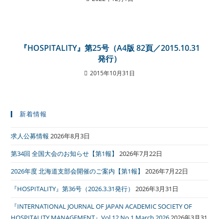
『HOSPITALITY』第25号（A4版 82頁／2015.10.31
発行）
2015年10月31日
新着情報
求人公募情報
2026年8月3日
第34回 全国大会のお知らせ【第1報】
2026年7月22日
2026年度 北海道支部会開催のご案内【第1報】
2026年7月22日
『HOSPITALITY』第36号（2026.3.31発行）
2026年3月31日
『INTERNATIONAL JOURNAL OF JAPAN ACADEMIC SOCIETY OF
HOSPITALITY MANAGEMENT』Vol.12 No.1 March 2026
2026年3月31