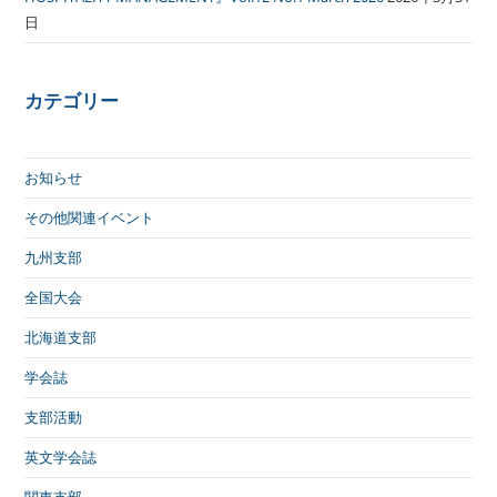
日
カテゴリー
お知らせ
その他関連イベント
九州支部
全国大会
北海道支部
学会誌
支部活動
英文学会誌