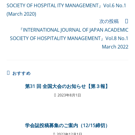
SOCIETY OF HOSPITAL ITY MANAGEMENT』Vol.6 No.1
(March 2020)
次の投稿
『INTERNATIONAL JOURNAL OF JAPAN ACADEMIC
SOCIETY OF HOSPITALITY MANAGEMENT』Vol.8 No.1
March 2022
おすすめ
第31 回 全国大会のお知らせ【第３報】
2023年8月1日
学会誌投稿募集のご案内（12/15締切）
2022年12月1日