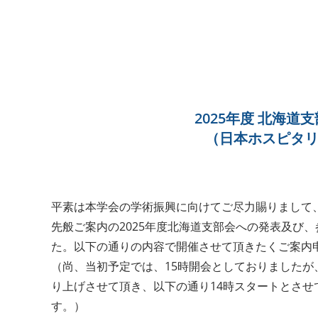
2025年度 北海
（日本ホスピタ
平素は本学会の学術振興に向けてご尽力賜りまして
先般ご案内の2025年度北海道支部会への発表及び
た。以下の通りの内容で開催させて頂きたくご案内
（尚、当初予定では、15時開会としておりました
り上げさせて頂き、以下の通り14時スタートとさ
す。）