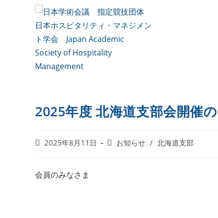
2025年度 北海道支部会開催
2025年8月11日
お知らせ
/
北海道支部
会員のみなさま