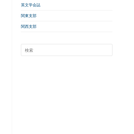
英文学会誌
関東支部
関西支部