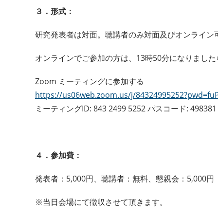
３．形式：
研究発表者は対面。聴講者のみ対面及びオンライン
オンラインでご参加の方は、13時50分になりました
Zoom ミーティングに参加する
https://us06web.zoom.us/j/84324995252?pwd=fuP1
ミーティングID: 843 2499 5252 パスコード: 498381
４．参加費：
発表者：5,000円、聴講者：無料、懇親会：5,000円
※当日会場にて徴収させて頂きます。