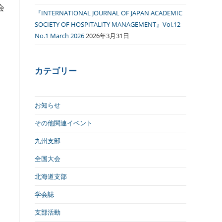
会
『INTERNATIONAL JOURNAL OF JAPAN ACADEMIC
）
SOCIETY OF HOSPITALITY MANAGEMENT』Vol.12
）
No.1 March 2026
2026年3月31日
カテゴリー
お知らせ
その他関連イベント
九州支部
全国大会
北海道支部
学会誌
支部活動