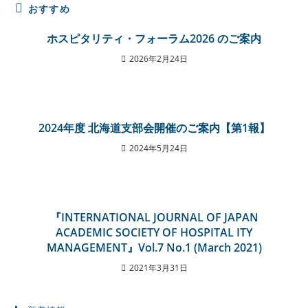
おすすめ
ホスピタリティ・フォーラム2026 のご案内
2026年2月24日
2024年度 北海道支部会開催のご案内【第1報】
2024年5月24日
『INTERNATIONAL JOURNAL OF JAPAN
ACADEMIC SOCIETY OF HOSPITAL ITY
MANAGEMENT』Vol.7 No.1 (March 2021)
2021年3月31日