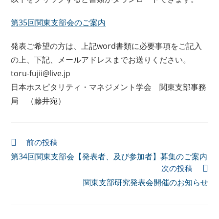
第35回関東支部会のご案内
発表ご希望の方は、上記word書類に必要事項をご記入
の上、下記、メールアドレスまでお送りください。
toru-fujii@live.jp
日本ホスピタリティ・マネジメント学会 関東支部事務
局 （藤井宛）
前の投稿
第34回関東支部会【発表者、及び参加者】募集のご案内
次の投稿
関東支部研究発表会開催のお知らせ