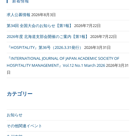
新着情報
求人公募情報
2026年8月3日
第34回 全国大会のお知らせ【第1報】
2026年7月22日
2026年度 北海道支部会開催のご案内【第1報】
2026年7月22日
『HOSPITALITY』第36号（2026.3.31発行）
2026年3月31日
『INTERNATIONAL JOURNAL OF JAPAN ACADEMIC SOCIETY OF
HOSPITALITY MANAGEMENT』Vol.12 No.1 March 2026
2026年3月31
日
カテゴリー
お知らせ
その他関連イベント