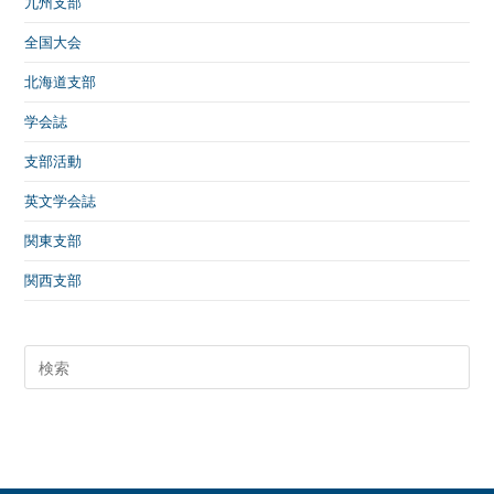
九州支部
全国大会
北海道支部
学会誌
支部活動
英文学会誌
関東支部
関西支部