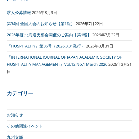
求人公募情報
2026年8月3日
第34回 全国大会のお知らせ【第1報】
2026年7月22日
2026年度 北海道支部会開催のご案内【第1報】
2026年7月22日
『HOSPITALITY』第36号（2026.3.31発行）
2026年3月31日
『INTERNATIONAL JOURNAL OF JAPAN ACADEMIC SOCIETY OF
HOSPITALITY MANAGEMENT』Vol.12 No.1 March 2026
2026年3月31
日
カテゴリー
お知らせ
その他関連イベント
九州支部