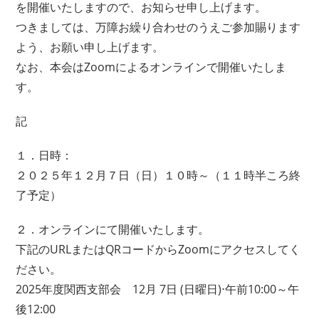
を開催いたしますので、お知らせ申し上げます。
つきましては、万障お繰り合わせのうえご参加賜ります
よう、お願い申し上げます。
なお、本会はZoomによるオンラインで開催いたしま
す。
記
１．日時：
２０２５年１２月７日（日）１０時～（１１時半ころ終
了予定）
２．オンラインにて開催いたします。
下記のURLまたはQRコードからZoomにアクセスしてく
ださい。
2025年度関西支部会 12月 7日 (日曜日)⋅午前10:00～午
後12:00