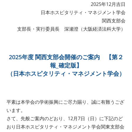
2025年12月吉日
日本ホスピタリティ・マネジメント学会
関西支部会
支部長・実行委員長 深瀬澄（大阪経済法科大学）
2025年度 関西支部会開催のご案内 【第２
報_確定版】
（日本ホスピタリティ・マネジメント学会）
平素は本学会の学術振興にご尽力賜り、誠に有難うござ
います。
さて、先般ご案内のどおり、12月7日（日）に下記のど
おり日本ホスピタリティ・マネジメント学会関東支部会