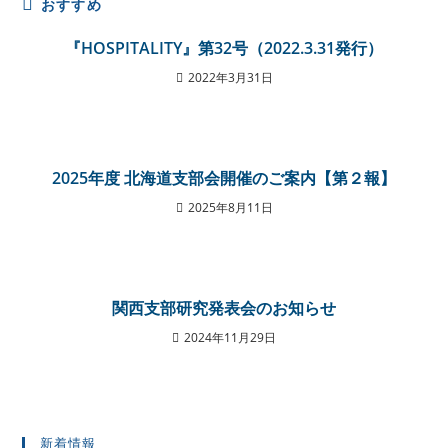
おすすめ
『HOSPITALITY』第32号（2022.3.31発行）
2022年3月31日
2025年度 北海道支部会開催のご案内【第２報】
2025年8月11日
関西支部研究発表会のお知らせ
2024年11月29日
新着情報