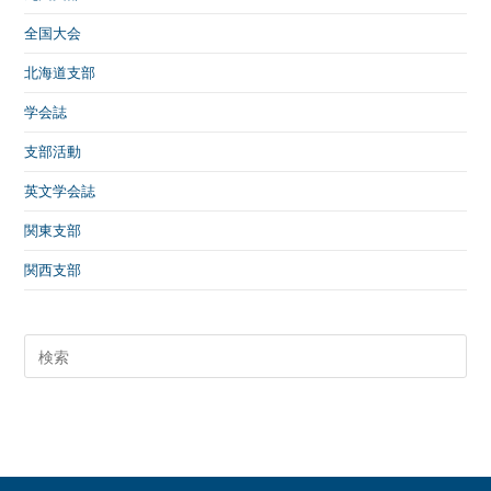
全国大会
北海道支部
学会誌
支部活動
英文学会誌
関東支部
関西支部