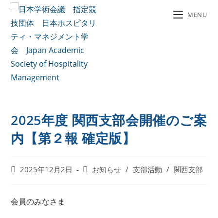
MENU
2025年度 関西支部会開催のご案
内【第２報 確定版】
2025年12月2日
お知らせ
/
支部活動
/
関西支部
会員のみなさま